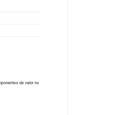
mponentes de valor no