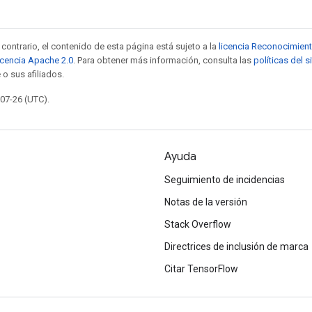
contrario, el contenido de esta página está sujeto a la
licencia Reconocimien
icencia Apache 2.0
. Para obtener más información, consulta las
políticas del 
 o sus afiliados.
-07-26 (UTC).
Ayuda
Seguimiento de incidencias
Notas de la versión
Stack Overflow
Directrices de inclusión de marca
Citar TensorFlow