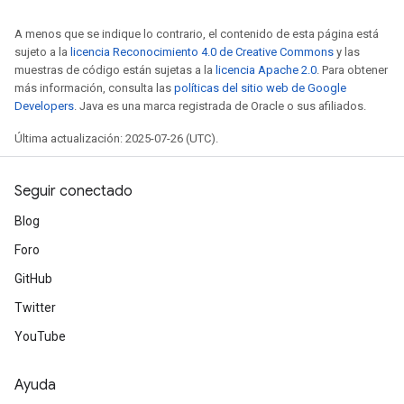
A menos que se indique lo contrario, el contenido de esta página está
sujeto a la
licencia Reconocimiento 4.0 de Creative Commons
y las
muestras de código están sujetas a la
licencia Apache 2.0
. Para obtener
más información, consulta las
políticas del sitio web de Google
Developers
. Java es una marca registrada de Oracle o sus afiliados.
Última actualización: 2025-07-26 (UTC).
Seguir conectado
Blog
Foro
GitHub
Twitter
YouTube
Ayuda