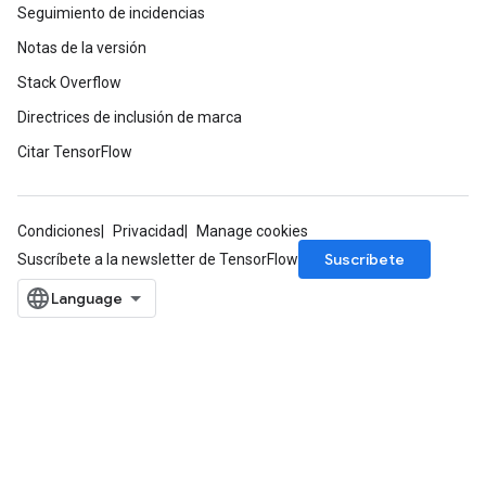
Seguimiento de incidencias
Notas de la versión
Stack Overflow
Directrices de inclusión de marca
Citar TensorFlow
Condiciones
Privacidad
Manage cookies
Suscríbete
Suscríbete a la newsletter de TensorFlow