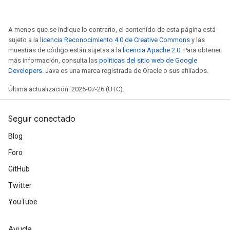
A menos que se indique lo contrario, el contenido de esta página está
sujeto a la
licencia Reconocimiento 4.0 de Creative Commons
y las
muestras de código están sujetas a la
licencia Apache 2.0
. Para obtener
más información, consulta las
políticas del sitio web de Google
Developers
. Java es una marca registrada de Oracle o sus afiliados.
Última actualización: 2025-07-26 (UTC).
Seguir conectado
Blog
Foro
GitHub
Twitter
YouTube
Ayuda