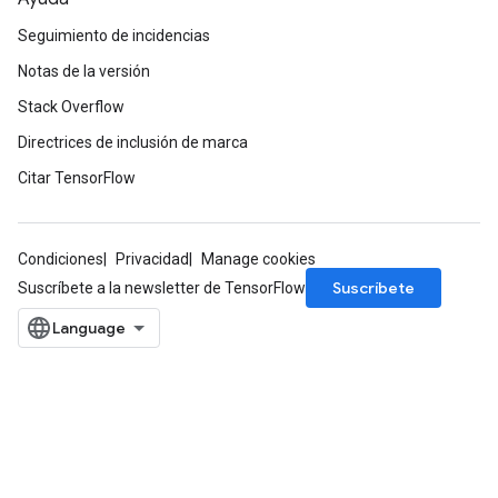
Seguimiento de incidencias
Notas de la versión
Stack Overflow
Directrices de inclusión de marca
Citar TensorFlow
Condiciones
Privacidad
Manage cookies
Suscríbete
Suscríbete a la newsletter de TensorFlow