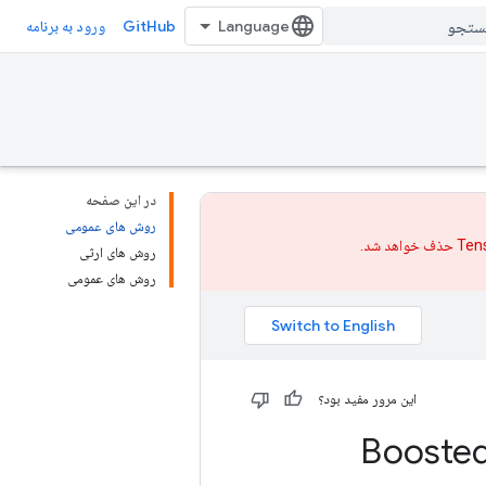
GitHub
ورود به برنامه
در این صفحه
روش های عمومی
روش های ارثی
روش های عمومی
این مرور مفید بود؟
Booste