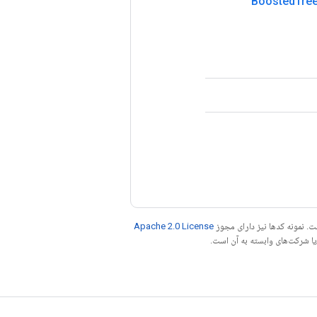
Boosted
Tre
. نمونه کدها نیز دارای مجوز
Apache 2.0 License