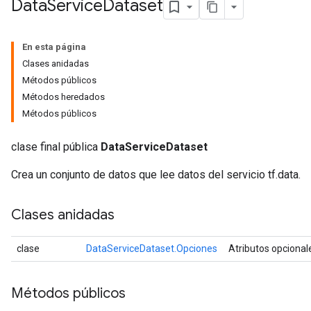
Data
Service
Dataset
En esta página
Clases anidadas
Métodos públicos
Métodos heredados
Métodos públicos
clase final pública
DataServiceDataset
Crea un conjunto de datos que lee datos del servicio tf.data.
Clases anidadas
clase
DataServiceDataset.Opciones
Atributos opcional
Métodos públicos