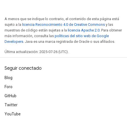
A menos que se indique lo contrario, el contenido de esta página está
sujeto a la
licencia Reconocimiento 4.0 de Creative Commons
y las
muestras de código están sujetas a la
licencia Apache 2.0
. Para obtener
más información, consulta las
políticas del sitio web de Google
Developers
. Java es una marca registrada de Oracle o sus afiliados.
Última actualización: 2025-07-26 (UTC).
Seguir conectado
Blog
Foro
GitHub
Twitter
YouTube