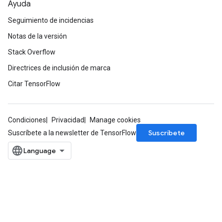
Ayuda
Seguimiento de incidencias
Notas de la versión
Stack Overflow
Directrices de inclusión de marca
Citar TensorFlow
Condiciones
Privacidad
Manage cookies
Suscríbete
Suscríbete a la newsletter de TensorFlow