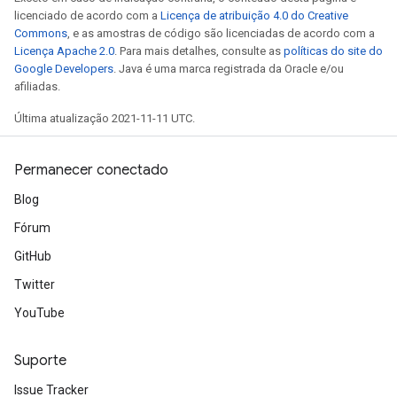
licenciado de acordo com a
Licença de atribuição 4.0 do Creative
Commons
, e as amostras de código são licenciadas de acordo com a
Licença Apache 2.0
. Para mais detalhes, consulte as
políticas do site do
Google Developers
. Java é uma marca registrada da Oracle e/ou
afiliadas.
Última atualização 2021-11-11 UTC.
Permanecer conectado
Blog
Fórum
GitHub
Twitter
YouTube
Suporte
Issue Tracker