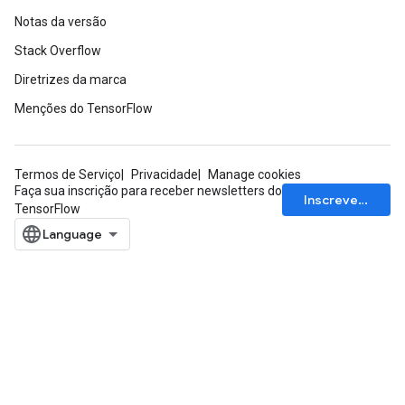
Notas da versão
Stack Overflow
Diretrizes da marca
Menções do TensorFlow
Termos de Serviço
Privacidade
Manage cookies
Faça sua inscrição para receber newsletters do
Inscrever-se
TensorFlow