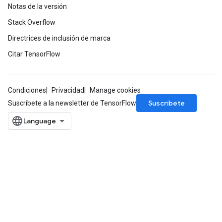
Notas de la versión
Stack Overflow
Directrices de inclusión de marca
Citar TensorFlow
Condiciones
Privacidad
Manage cookies
Suscríbete
Suscríbete a la newsletter de TensorFlow