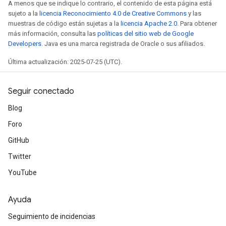
A menos que se indique lo contrario, el contenido de esta página está
sujeto a la
licencia Reconocimiento 4.0 de Creative Commons
y las
muestras de código están sujetas a la
licencia Apache 2.0
. Para obtener
más información, consulta las
políticas del sitio web de Google
Developers
. Java es una marca registrada de Oracle o sus afiliados.
Última actualización: 2025-07-25 (UTC).
Seguir conectado
Blog
Foro
GitHub
Twitter
YouTube
Ayuda
Seguimiento de incidencias