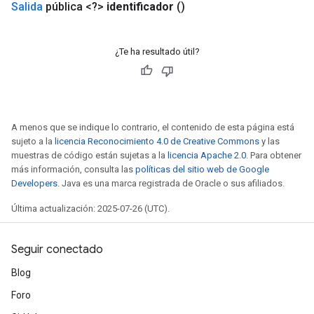
Salida
pública <?>
identificador
()
¿Te ha resultado útil?
A menos que se indique lo contrario, el contenido de esta página está
sujeto a la
licencia Reconocimiento 4.0 de Creative Commons
y las
muestras de código están sujetas a la
licencia Apache 2.0
. Para obtener
más información, consulta las
políticas del sitio web de Google
Developers
. Java es una marca registrada de Oracle o sus afiliados.
Última actualización: 2025-07-26 (UTC).
Seguir conectado
Blog
Foro