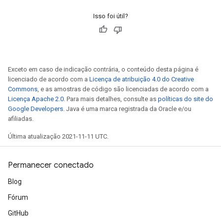
Isso foi útil?
Exceto em caso de indicação contrária, o conteúdo desta página é
licenciado de acordo com a
Licença de atribuição 4.0 do Creative
Commons
, e as amostras de código são licenciadas de acordo com a
Licença Apache 2.0
. Para mais detalhes, consulte as
políticas do site do
Google Developers
. Java é uma marca registrada da Oracle e/ou
afiliadas.
Última atualização 2021-11-11 UTC.
Permanecer conectado
Blog
Fórum
GitHub