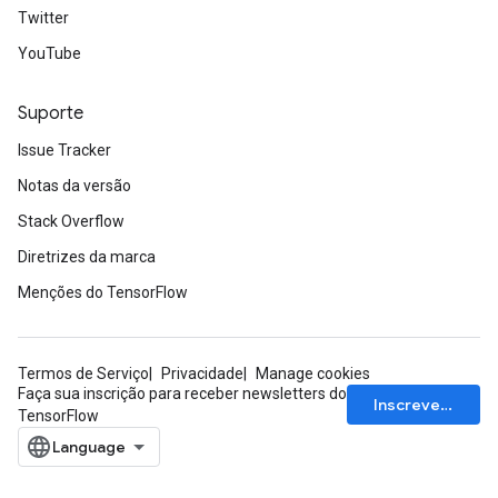
Twitter
YouTube
Suporte
Issue Tracker
Notas da versão
Stack Overflow
Diretrizes da marca
Menções do TensorFlow
Termos de Serviço
Privacidade
Manage cookies
Faça sua inscrição para receber newsletters do
Inscrever-se
TensorFlow