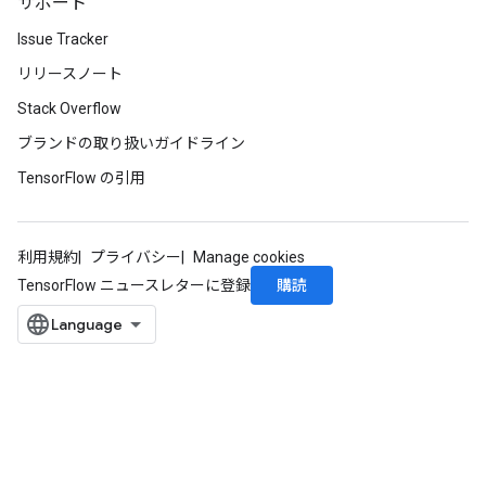
サポート
Issue Tracker
リリースノート
Stack Overflow
ブランドの取り扱いガイドライン
TensorFlow の引用
利用規約
プライバシー
Manage cookies
購読
TensorFlow ニュースレターに登録