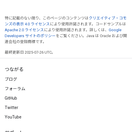
特に記載のない限り、このページのコンテンツは
クリエイティブ・コモ
ンズの表示 4.0 ライセンス
により使用許諾されます。コードサンプルは
Apache 2.0 ライセンス
により使用許諾されます。詳しくは、
Google
Developers サイトのポリシー
をご覧ください。Java は Oracle および関
連会社の登録商標です。
最終更新日 2025-07-26 UTC。
つながる
ブログ
フォーラム
GitHub
Twitter
YouTube