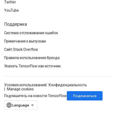
Twitter
YouTube
Поддержка
Система отслеживания ошибок
Примечания к выпускам
Сайт Stack Overflow
Правила использования бренда
Указать TensorFlow как источник
Условия использования
Конфиденциальность
Manage cookies
Подписаться
Подпишитесь на новости TensorFlow