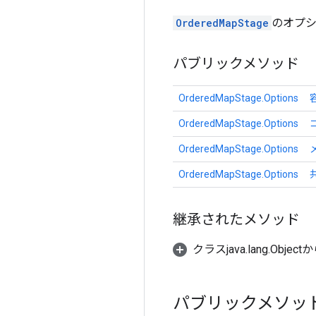
OrderedMapStage
のオプ
パブリックメソッド
OrderedMapStage.Options
OrderedMapStage.Options
OrderedMapStage.Options
OrderedMapStage.Options
継承されたメソッド
クラスjava.lang.Object
パブリックメソッ