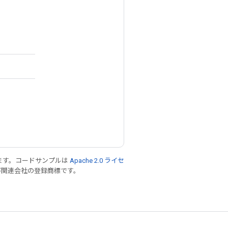
ます。コードサンプルは
Apache 2.0 ライセ
 および関連会社の登録商標です。