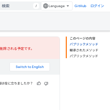
/
GitHub
ログイン
このページの内容
パブリックメソッド
では削除される予定です。
継承されたメソッド
パブリックメソッド
報は役に立ちましたか？