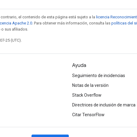
contrario, el contenido de esta página está sujeto a la
licencia Reconocimien
icencia Apache 2.0
. Para obtener más información, consulta las
políticas del 
 o sus afiliados.
-07-25 (UTC).
Ayuda
Seguimiento de incidencias
Notas de la versión
Stack Overflow
Directrices de inclusión de marca
Citar TensorFlow