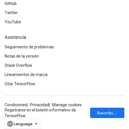
GitHub
Twitter
YouTube
Asistencia
Seguimiento de problemas
Notas de la versión
Stack Overflow
Lineamientos de marca
Citar TensorFlow
Condiciones
Privacidad
Manage cookies
Registrarse en el boletín informativo de
Suscribirse
TensorFlow