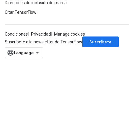
Directrices de inclusión de marca
Citar TensorFlow
Condiciones
Privacidad
Manage cookies
Suscríbete
Suscríbete a la newsletter de TensorFlow