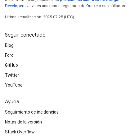
Developers
. Java es una marca registrada de Oracle o sus afiliados.
Última actualización: 2025-07-25 (UTC).
Seguir conectado
Blog
Foro
GitHub
Twitter
YouTube
Ayuda
Seguimiento de incidencias
Notas de la versión
Stack Overflow