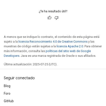
¿Te ha resultado útil?
A menos que se indique lo contrario, el contenido de esta página está
sujeto a la
licencia Reconocimiento 4.0 de Creative Commons
y las
muestras de código están sujetas a la
licencia Apache 2.0
. Para obtener
más información, consulta las
políticas del sitio web de Google
Developers
. Java es una marca registrada de Oracle o sus afiliados.
Última actualización: 2025-07-25 (UTC).
Seguir conectado
Blog
Foro
GitHub