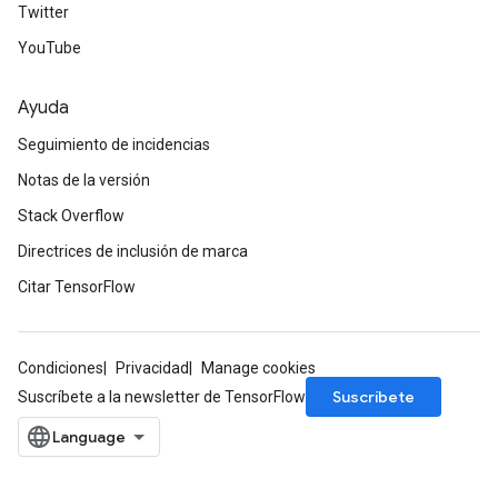
Twitter
YouTube
Ayuda
Seguimiento de incidencias
Notas de la versión
Stack Overflow
Directrices de inclusión de marca
Citar TensorFlow
Condiciones
Privacidad
Manage cookies
Suscríbete
Suscríbete a la newsletter de TensorFlow