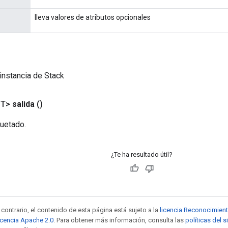
lleva valores de atributos opcionales
instancia de Stack
<T>
salida
()
uetado.
¿Te ha resultado útil?
contrario, el contenido de esta página está sujeto a la
licencia Reconocimien
icencia Apache 2.0
. Para obtener más información, consulta las
políticas del 