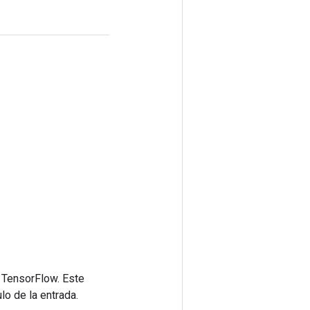
 TensorFlow. Este
lo de la entrada.