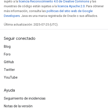
sujeto a la
licencia Reconocimiento 4.0 de Creative Commons
y las
muestras de código están sujetas a la
licencia Apache 2.0
. Para obtener
más información, consulta las
políticas del sitio web de Google
Developers
. Java es una marca registrada de Oracle o sus afiliados.
Última actualización: 2025-07-25 (UTC).
Seguir conectado
Blog
Foro
GitHub
Twitter
YouTube
Ayuda
Seguimiento de incidencias
Notas de la versión