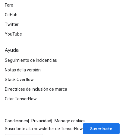
Foro
GitHub
Twitter
YouTube
Ayuda
Seguimiento de incidencias
Notas de la versión
Stack Overflow
Directrices de inclusión de marca
Citar TensorFlow
Condiciones
Privacidad
Manage cookies
Suscríbete
Suscríbete a la newsletter de TensorFlow