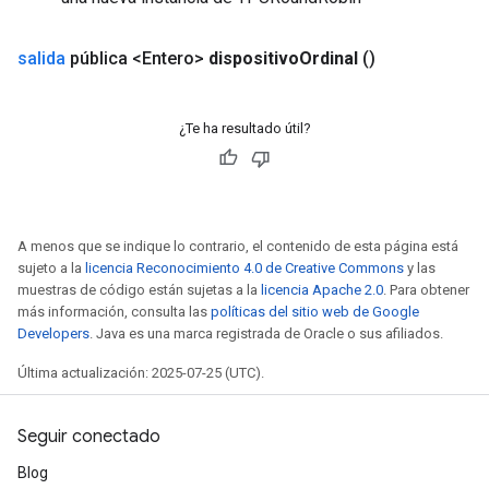
salida
pública <Entero>
dispositivo
Ordinal
()
¿Te ha resultado útil?
A menos que se indique lo contrario, el contenido de esta página está
sujeto a la
licencia Reconocimiento 4.0 de Creative Commons
y las
muestras de código están sujetas a la
licencia Apache 2.0
. Para obtener
más información, consulta las
políticas del sitio web de Google
Developers
. Java es una marca registrada de Oracle o sus afiliados.
Última actualización: 2025-07-25 (UTC).
Seguir conectado
Blog