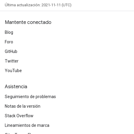
Última actualización: 2021-11-11 (UTC)
Mantente conectado
Blog
Foro
GitHub
Twitter
YouTube
Asistencia
Seguimiento de problemas
Notas de la versión
Stack Overflow
Lineamientos de marca