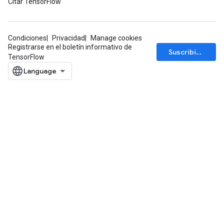
Citar TensorFlow
Condiciones
Privacidad
Manage cookies
Registrarse en el boletín informativo de
Suscribirse
TensorFlow