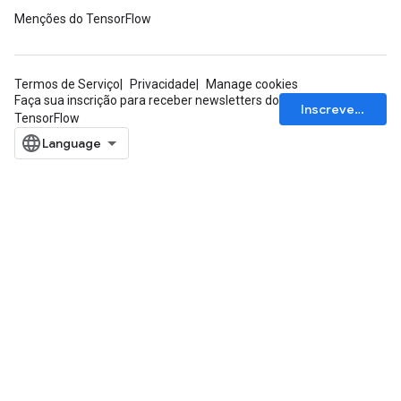
Menções do TensorFlow
Termos de Serviço
Privacidade
Manage cookies
Faça sua inscrição para receber newsletters do
Inscrever-se
TensorFlow