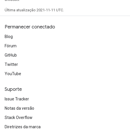
Última atualização 2021-11-11 UTC.
Permanecer conectado
Blog
Fórum
GitHub
Twitter
YouTube
Suporte
Issue Tracker
Notas da versão
Stack Overflow
Diretrizes da marca