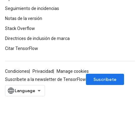
dCsrInput
Seguimiento de incidencias
ndCsrInput
Notas de la versión
Stack Overflow
Directrices de inclusión de marca
Citar TensorFlow
Condiciones
Privacidad
Manage cookies
Suscríbete
Suscríbete a la newsletter de TensorFlow