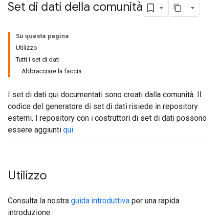
Set di dati della comunità
Su questa pagina
Utilizzo
Tutti i set di dati
Abbracciare la faccia
I set di dati qui documentati sono creati dalla comunità. Il
codice del generatore di set di dati risiede in repository
esterni. I repository con i costruttori di set di dati possono
essere aggiunti
qui
.
Utilizzo
Consulta la nostra
guida introduttiva
per una rapida
introduzione.