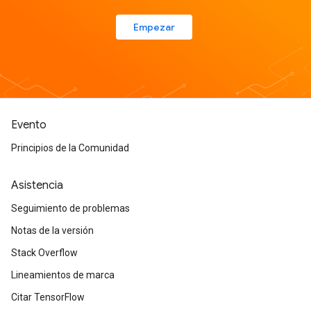
Empezar
Evento
Principios de la Comunidad
Asistencia
Seguimiento de problemas
Notas de la versión
Stack Overflow
Lineamientos de marca
Citar TensorFlow