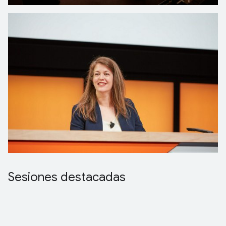
Sesiones destacadas