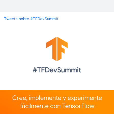
Cree, implemente y experimente
fácilmente con TensorFlow