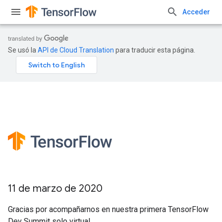
Acceder
Se usó la
API de Cloud Translation
para traducir esta página.
11 de marzo de 2020
Gracias por acompañarnos en nuestra primera TensorFlow
Dev Summit solo virtual.