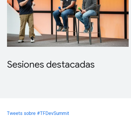
Sesiones destacadas