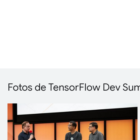
Fotos de TensorFlow Dev Su