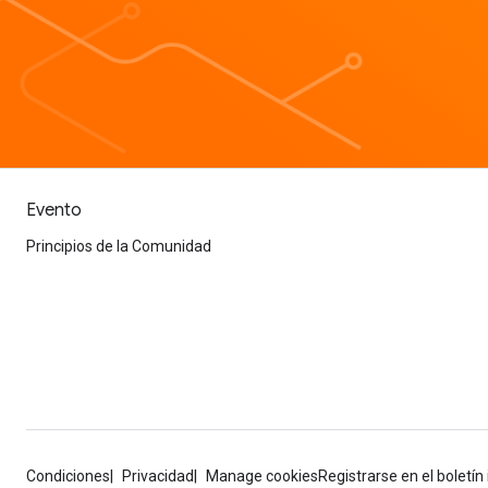
Evento
Principios de la Comunidad
Condiciones
Privacidad
Manage cookies
Registrarse en el boletí