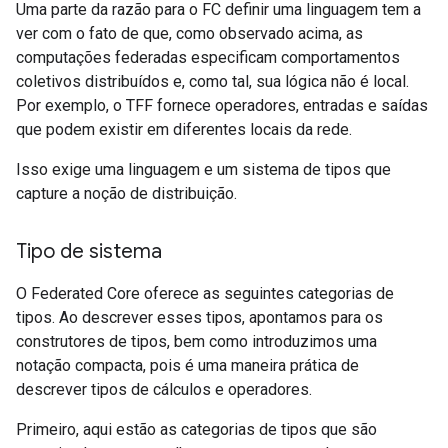
Uma parte da razão para o FC definir uma linguagem tem a
ver com o fato de que, como observado acima, as
computações federadas especificam comportamentos
coletivos distribuídos e, como tal, sua lógica não é local.
Por exemplo, o TFF fornece operadores, entradas e saídas
que podem existir em diferentes locais da rede.
Isso exige uma linguagem e um sistema de tipos que
capture a noção de distribuição.
Tipo de sistema
O Federated Core oferece as seguintes categorias de
tipos. Ao descrever esses tipos, apontamos para os
construtores de tipos, bem como introduzimos uma
notação compacta, pois é uma maneira prática de
descrever tipos de cálculos e operadores.
Primeiro, aqui estão as categorias de tipos que são