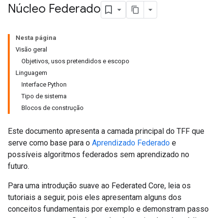
Núcleo Federado
Nesta página
Visão geral
Objetivos, usos pretendidos e escopo
Linguagem
Interface Python
Tipo de sistema
Blocos de construção
Este documento apresenta a camada principal do TFF que
serve como base para o
Aprendizado Federado
e
possíveis algoritmos federados sem aprendizado no
futuro.
Para uma introdução suave ao Federated Core, leia os
tutoriais a seguir, pois eles apresentam alguns dos
conceitos fundamentais por exemplo e demonstram passo