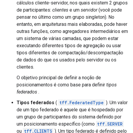
cálculos cliente-servidor, nos quais existem 2 grupos
de participantes:
clientes
e um
servidor
(você pode
pensar no último como um grupo singleton). No
entanto, em arquiteturas mais elaboradas, pode haver
outras funções, como agregadores intermediários em
um sistema de várias camadas, que podem estar
executando diferentes tipos de agregação ou usar
tipos diferentes de compactação/descompactação
de dados do que os usados ​​pelo servidor ou os
clientes.
O objetivo principal de definir a noção de
posicionamentos é como base para definir
tipos
federados
.
Tipos federados
(
tff.FederatedType
). Um valor
de um tipo federado é aquele que é hospedado por
um grupo de participantes do sistema definido por
um posicionamento específico (como
tff.SERVER
ou
tff.CLIENTS
). Um tipo federado é definido pelo