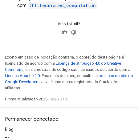
com
tff.federated_computation
.
Isso foi útil?
Exceto em caso de indicação contrária, o conteúdo desta página é
licenciado de acordo com a
Licença de atribuição 4.0 do Creative
Commons
, e as amostras de código são licenciadas de acordo com a
Licença Apache 2.0
. Para mais detalhes, consulte as
políticas do site do
Google Developers
. Java é uma marca registrada da Oracle e/ou
afiliadas.
Última atualização 2023-10-26 UTC.
Permanecer conectado
Blog