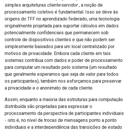
simples arquiteturas
cliente-servidor
, a noção de
processamento coletivo é fundamental. Isso se deve às
origens do TFF no aprendizado federado, uma tecnologia
originalmente projetada para suportar cálculos em dados
potencialmente confidenciais que permanecem sob
controle de dispositivos clientes e que não podem ser
simplesmente baixados para um local centralizado por
motivos de privacidade. Embora cada cliente em tais
sistemas contribua com dados e poder de processamento
para computar um resultado pelo sistema (um resultado
que geralmente esperamos que seja de valor para todos
os participantes), também nos esforçamos para preservar
a privacidade e o anonimato de cada cliente.
Assim, enquanto a maioria das estruturas para computação
distribuída são projetadas para expressar o
processamento da perspectiva de participantes individuais
- isto é, no nível de trocas de mensagens ponto a ponto
individuais e a interdependência das transições de estado