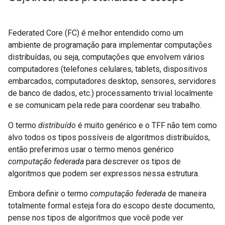
Federated Core (FC) é melhor entendido como um
ambiente de programação para implementar computações
distribuídas, ou seja, computações que envolvem vários
computadores (telefones celulares, tablets, dispositivos
embarcados, computadores desktop, sensores, servidores
de banco de dados, etc.) processamento trivial localmente
e se comunicam pela rede para coordenar seu trabalho.
O termo
distribuído
é muito genérico e o TFF não tem como
alvo todos os tipos possíveis de algoritmos distribuídos,
então preferimos usar o termo menos genérico
computação federada
para descrever os tipos de
algoritmos que podem ser expressos nessa estrutura.
Embora definir o termo
computação federada
de maneira
totalmente formal esteja fora do escopo deste documento,
pense nos tipos de algoritmos que você pode ver