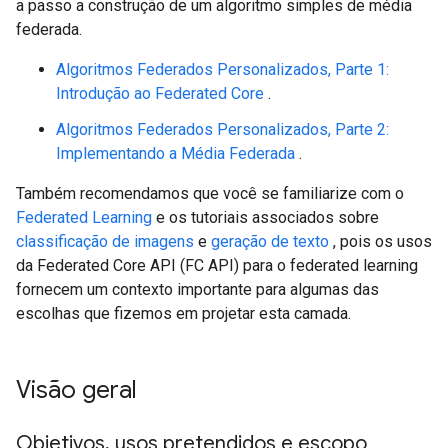
a passo a construção de um algoritmo simples de média
federada.
Algoritmos Federados Personalizados, Parte 1:
Introdução ao Federated Core
.
Algoritmos Federados Personalizados, Parte 2:
Implementando a Média Federada
.
Também recomendamos que você se familiarize com o
Federated Learning
e os tutoriais associados sobre
classificação de imagens
e
geração de texto
, pois os usos
da Federated Core API (FC API) para o federated learning
fornecem um contexto importante para algumas das
escolhas que fizemos em projetar esta camada.
Visão geral
Objetivos
,
usos pretendidos e escopo