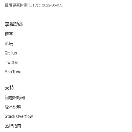
最后更新时间 (UTC)：2022-06-07。
掌握动态
博客
论坛
GitHub
Twitter
YouTube
支持
问题跟踪器
版本说明
Stack Overflow
品牌指南