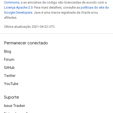
Commons
, e as amostras de código são licenciadas de acordo com a
Licença Apache 2.0
. Para mais detalhes, consulte as
políticas do site do
Google Developers
. Java é uma marca registrada da Oracle e/ou
afiliadas.
Última atualização 2021-04-22 UTC.
Permanecer conectado
Blog
Fórum
GitHub
Twitter
YouTube
Suporte
Issue Tracker