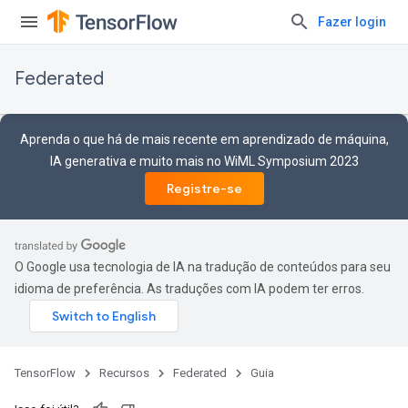
Fazer login
Federated
Aprenda o que há de mais recente em aprendizado de máquina,
IA generativa e muito mais no WiML Symposium 2023
Registre-se
O Google usa tecnologia de IA na tradução de conteúdos para seu
idioma de preferência. As traduções com IA podem ter erros.
TensorFlow
Recursos
Federated
Guia