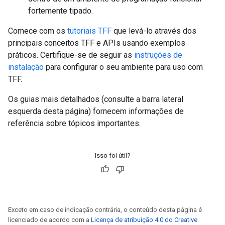
fortemente tipado.
Comece com os
tutoriais TFF
que levá-lo através dos
principais conceitos TFF e APIs usando exemplos
práticos. Certifique-se de seguir as
instruções de
instalação
para configurar o seu ambiente para uso com
TFF.
Os guias mais detalhados (consulte a barra lateral
esquerda desta página) fornecem informações de
referência sobre tópicos importantes.
Isso foi útil?
Exceto em caso de indicação contrária, o conteúdo desta página é
licenciado de acordo com a
Licença de atribuição 4.0 do Creative