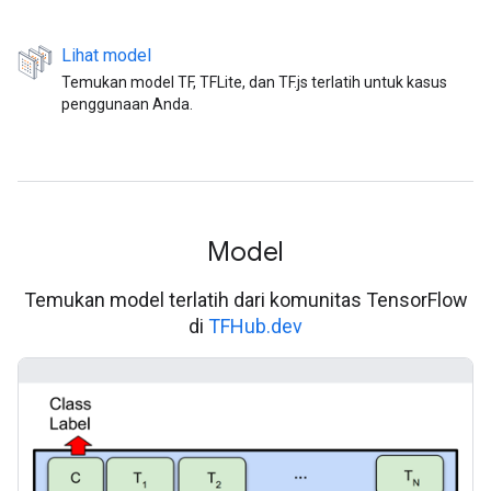
Lihat model
Temukan model TF, TFLite, dan TF.js terlatih untuk kasus
penggunaan Anda.
Model
Temukan model terlatih dari komunitas TensorFlow
di
TFHub.dev