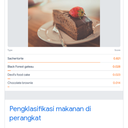
Pengklasifikasi makanan di
perangkat