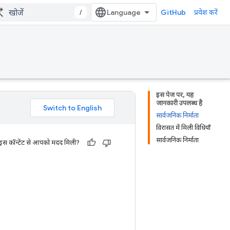
/
GitHub
प्रवेश करें
इस पेज पर, यह
जानकारी उपलब्ध है
सार्वजनिक निर्माता
विरासत में मिली विधियाँ
सार्वजनिक निर्माता
 इस कॉन्टेंट से आपको मदद मिली?