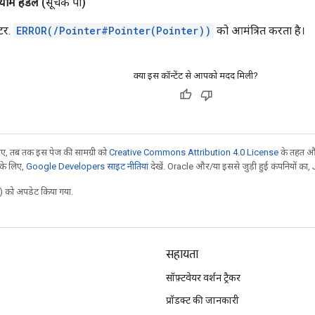
ाम हैंडल
(सूचक पी)
्टर.
ERROR(/Pointer#Pointer(Pointer))
को आमंत्रित करता है।
क्या इस कॉन्टेंट से आपको मदद मिली?
, तब तक इस पेज की सामग्री को
Creative Commons Attribution 4.0 License
के तहत और
 के लिए,
Google Developers साइट नीतियां
देखें. Oracle और/या इससे जुड़ी हुई कंपनियों का, 
 को अपडेट किया गया.
सहायता
सॉफ़्टवेयर वर्शन ट्रैकर
प्रॉडक्ट की जानकारी