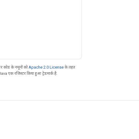
 कोड के नमूनों को
Apache 2.0 License
के तहत
Java एक रजिस्टर किया हुआ ट्रेडमार्क है.