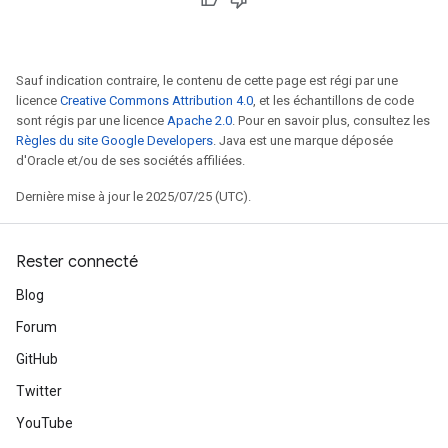
Sauf indication contraire, le contenu de cette page est régi par une
licence
Creative Commons Attribution 4.0
, et les échantillons de code
sont régis par une licence
Apache 2.0
. Pour en savoir plus, consultez les
Règles du site Google Developers
. Java est une marque déposée
d'Oracle et/ou de ses sociétés affiliées.
Dernière mise à jour le 2025/07/25 (UTC).
Rester connecté
Blog
Forum
GitHub
Twitter
YouTube