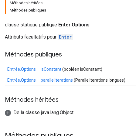
Méthodes héritées
Méthodes publiques
classe statique publique
Enter.Options
Attributs facultatifs pour
Enter
Méthodes publiques
Entrée.Options
isConstant
(booléen isConstant)
Entrée.Options
parallelIterations
(ParallelIterations longues)
Méthodes héritées
De la classe java.lang.Object
Méthodes publiques