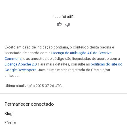
Isso foi útil?
Exceto em caso de indicação contrária, o conteúdo desta página é
licenciado de acordo com a
Licença de atribuição 4.0 do Creative
Commons
, e as amostras de código são licenciadas de acordo com a
Licença Apache 2.0
. Para mais detalhes, consulte as
políticas do site do
Google Developers
. Java é uma marca registrada da Oracle e/ou
afiliadas.
Última atualização 2025-07-26 UTC.
Permanecer conectado
Blog
Fórum