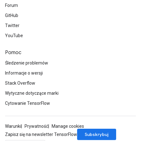
Forum
GitHub
Twitter
YouTube
Pomoc
Śledzenie problemów
Informacje o wersji
Stack Overflow
Wytyczne dotyczące marki
Cytowanie TensorFlow
Warunki
Prywatność
Manage cookies
Subskrybuj
Zapisz się na newsletter TensorFlow