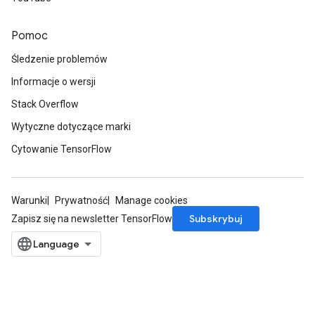
Pomoc
Śledzenie problemów
Informacje o wersji
Stack Overflow
Wytyczne dotyczące marki
Cytowanie TensorFlow
Warunki
Prywatność
Manage cookies
Subskrybuj
Zapisz się na newsletter TensorFlow