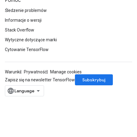
Pomoc
Śledzenie problemów
Informacje o wersji
Stack Overflow
Wytyczne dotyczące marki
Cytowanie TensorFlow
Warunki
Prywatność
Manage cookies
Subskrybuj
Zapisz się na newsletter TensorFlow