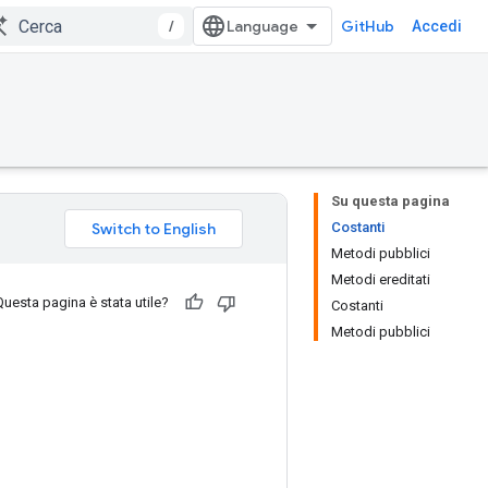
/
GitHub
Accedi
Su questa pagina
Costanti
Metodi pubblici
Metodi ereditati
Questa pagina è stata utile?
Costanti
Metodi pubblici