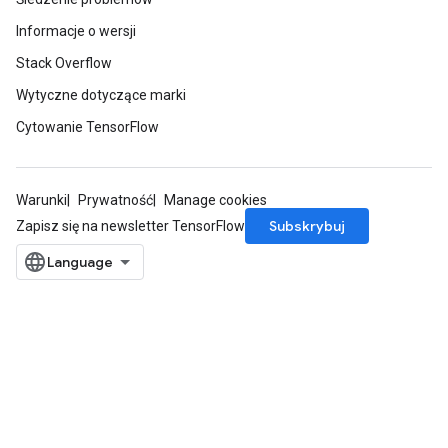
Informacje o wersji
Stack Overflow
Wytyczne dotyczące marki
Cytowanie TensorFlow
Warunki
Prywatność
Manage cookies
Subskrybuj
Zapisz się na newsletter TensorFlow