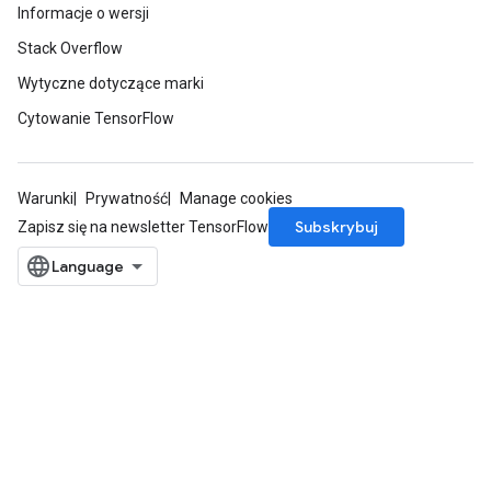
Informacje o wersji
Stack Overflow
Wytyczne dotyczące marki
Cytowanie TensorFlow
Warunki
Prywatność
Manage cookies
Subskrybuj
Zapisz się na newsletter TensorFlow