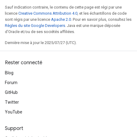
Sauf indication contraire, le contenu de cette page est régi par une
licence
Creative Commons Attribution 4.0
, et les échantillons de code
sont régis par une licence
Apache 2.0
. Pour en savoir plus, consultez les
Règles du site Google Developers
. Java est une marque déposée
d'Oracle et/ou de ses sociétés affiliées.
Dernière mise à jour le 2025/07/27 (UTC).
Rester connecté
Blog
Forum
GitHub
Twitter
YouTube
Support