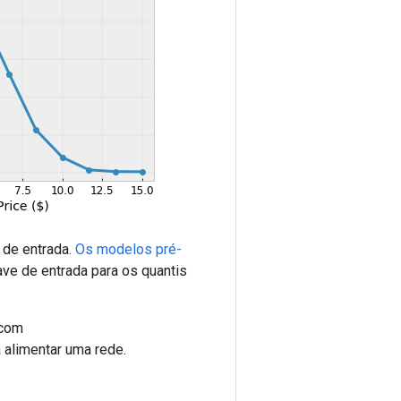
 de entrada.
Os modelos pré-
ve de entrada para os quantis
(com
 alimentar uma rede.