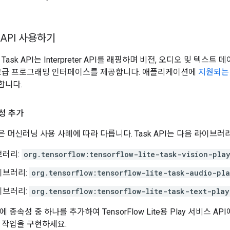
ry API 사용하기
Lite Task API는 Interpreter API를 래핑하며 비전, 오디오 및
 고급 프로그래밍 인터페이스를 제공합니다. 애플리케이션에
지원되는
합니다.
성 추가
 머신러닝 사용 사례에 따라 다릅니다. Task API는 다음 라이브러
브러리:
org.tensorflow:tensorflow-lite-task-vision-pla
이브러리:
org.tensorflow:tensorflow-lite-task-audio-pla
이브러리:
org.tensorflow:tensorflow-lite-task-text-play
 종속성 중 하나를 추가하여 TensorFlow Lite용 Play 서비스 A
 작업을 구현하세요.