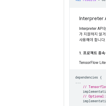
Interprete
Interpreter
가 지원하지 않거나
사용해야 합니다.
1
.
프로젝트 종속
TensorFlow
dependencies
{
...
// Tensorflo
implementati
// Optional:
implementati
...