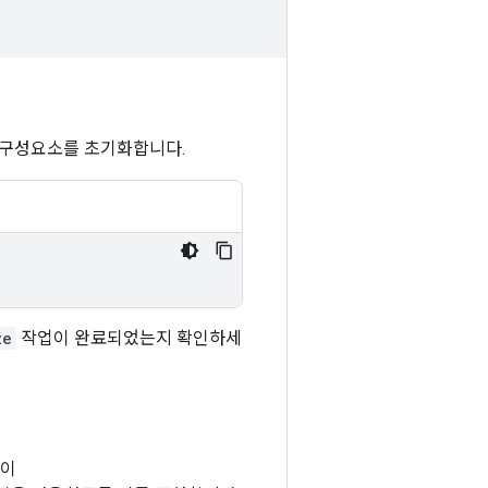
Lite 구성요소를 초기화합니다.
ze
작업이 완료되었는지 확인하세
같이