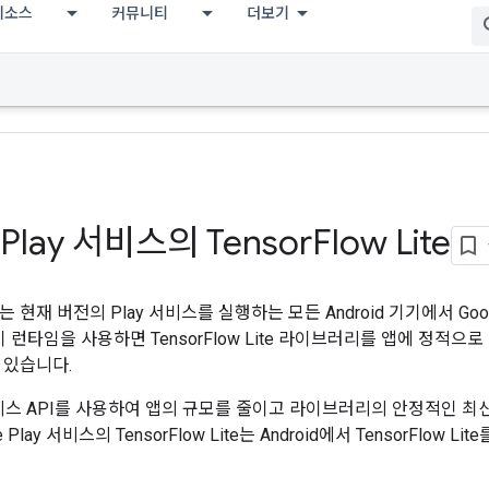
리소스
커뮤니티
더보기
 Play 서비스의 Tensor
Flow Lite
Lite는 현재 버전의 Play 서비스를 실행하는 모든 Android 기기에서 G
이 런타임을 사용하면 TensorFlow Lite 라이브러리를 앱에 정적으
 있습니다.
y 서비스 API를 사용하여 앱의 규모를 줄이고 라이브러리의 안정적인 
 Play 서비스의 TensorFlow Lite는 Android에서 TensorFlo