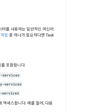
 텍스트 데이터를 사용하는 일반적인 머신러
 작업
중 하나가 필요하다면 Task
리를 포함합니다.
y-services
y-services
-services
PI에 액세스합니다. 예를 들어, 다음