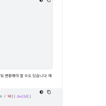
및 변환해야 할 수도 있습니다. 예
n
/
90
)).
build
()
)