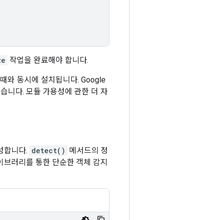
ze
작업을 완료해야 합니다.
될 때와 동시에 설치됩니다. Google
습니다. 모듈 가용성에 관한 더 자
성합니다.
detect()
메서드의 정
브러리를 통한 단순한 객체 감지