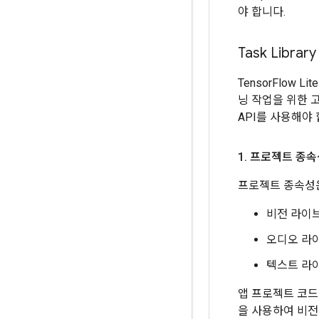
야 합니다.
Task Libra
TensorFlow 
닝 작업을 위한
API를 사용해야 
1
.
프로젝트 종속
프로젝트 종속성은
비전 라이
오디오 라
텍스트 라
앱 프로젝트 코드에
을 사용하여 비전