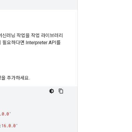
합니다. 머신러닝 작업을 작업 라이브러리
다면 Interpreter API를
속성을 추가하세요.
.0.0
'
:
16.0.0
'