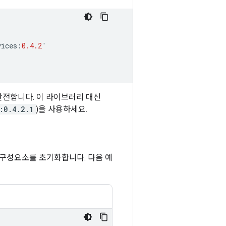
vices
:
0.4.2
'
는 불완전합니다. 이 라이브러리 대신
:0.4.2.1
)을 사용하세요.
 Lite 구성요소를 초기화합니다. 다음 예