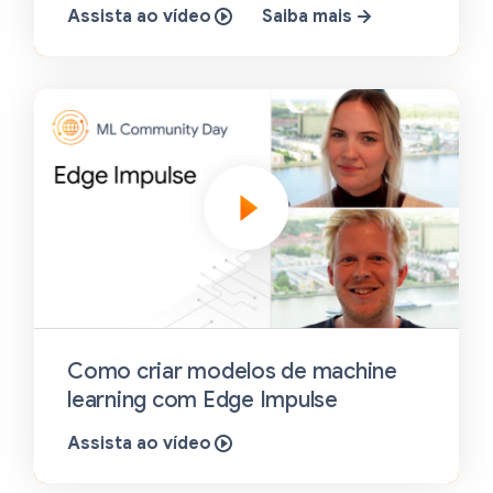
Assista ao vídeo
Saiba mais
Como criar modelos de machine
learning com Edge Impulse
Assista ao vídeo