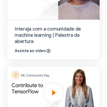
Interaja com a comunidade de
machine learning | Palestra de
abertura
Assista ao vídeo