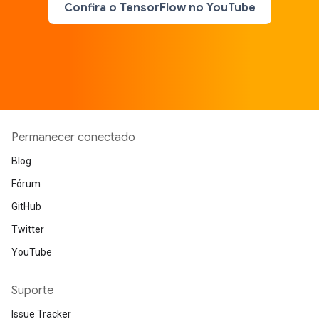
Confira o TensorFlow no YouTube
Permanecer conectado
Blog
Fórum
GitHub
Twitter
YouTube
Suporte
Issue Tracker