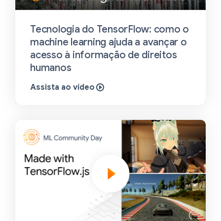
Tecnologia do TensorFlow: como o
machine learning ajuda a avançar o
acesso à informação de direitos
humanos
Assista ao vídeo