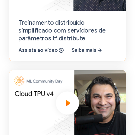
Treinamento distribuído
simplificado com servidores de
parâmetros tf.distribute
Assista ao vídeo
Saiba mais