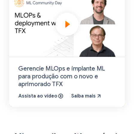
Gerencie MLOps e implante ML
para produção com o novo e
aprimorado TFX
Assista ao vídeo
Saiba mais