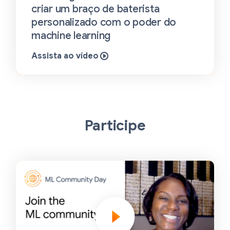
criar um braço de baterista
personalizado com o poder do
machine learning
Assista ao vídeo
Participe