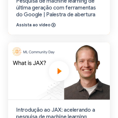
Pesquisa de machine learning de
última geração com ferramentas
do Google | Palestra de abertura
Assista ao vídeo
Introdução ao JAX: acelerando a
pesquisa de machine learning