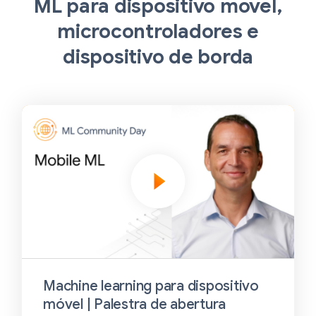
ML para dispositivo móvel,
microcontroladores e
dispositivo de borda
Machine learning para dispositivo
móvel | Palestra de abertura