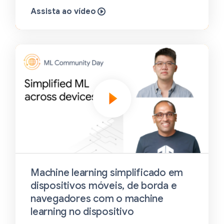
Assista ao vídeo
Machine learning simplificado em
dispositivos móveis, de borda e
navegadores com o machine
learning no dispositivo