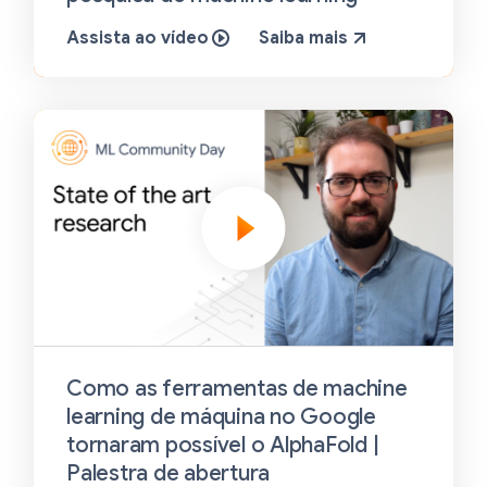
Assista ao vídeo
Saiba mais
Como as ferramentas de machine
learning de máquina no Google
tornaram possível o AlphaFold |
Palestra de abertura