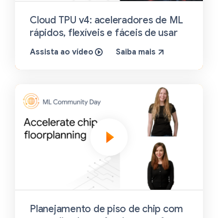
Cloud TPU v4: aceleradores de ML
rápidos, flexíveis e fáceis de usar
Assista ao vídeo
Saiba mais
Planejamento de piso de chip com