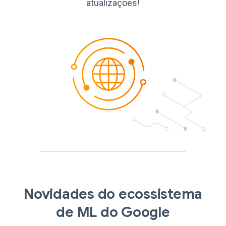
atualizações!
Novidades do ecossistema
de ML do Google