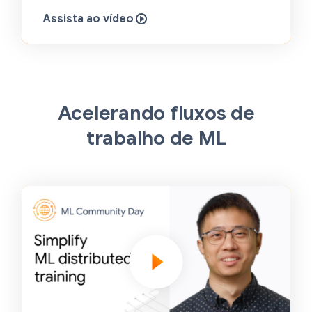
Assista ao vídeo
Acelerando fluxos de
trabalho de ML