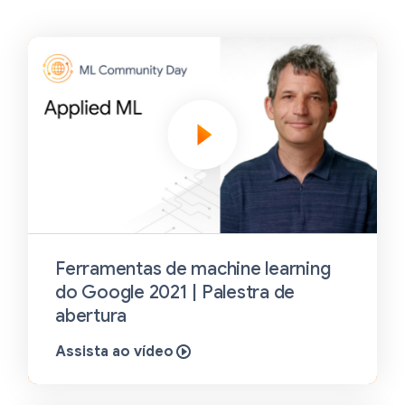
Ferramentas de machine learning
do Google 2021 | Palestra de
abertura
Assista ao vídeo