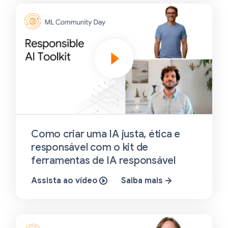
Como criar uma IA justa, ética e
responsável com o kit de
ferramentas de IA responsável
Assista ao vídeo
Saiba mais