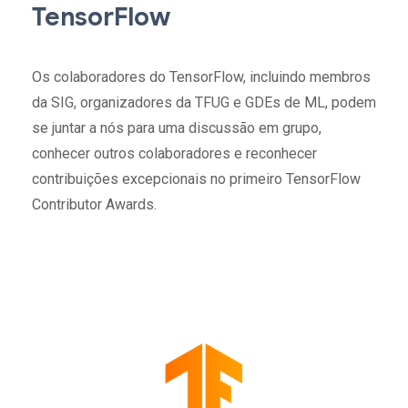
TensorFlow
Os colaboradores do TensorFlow, incluindo membros
da SIG, organizadores da TFUG e GDEs de ML, podem
se juntar a nós para uma discussão em grupo,
conhecer outros colaboradores e reconhecer
contribuições excepcionais no primeiro TensorFlow
Contributor Awards.