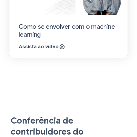
Como se envolver com o machine
learning
Assista ao vídeo
Conferência de
contribuidores do