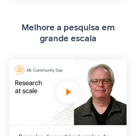
Melhore a pesquisa em
grande escala