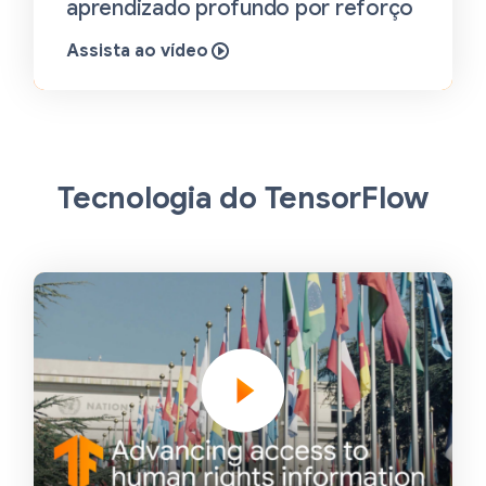
aprendizado profundo por reforço
Assista ao vídeo
Tecnologia do TensorFlow