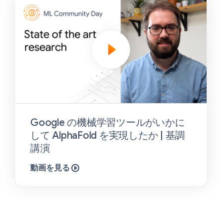
Google の機械学習ツールがいかに
して AlphaFold を実現したか | 基調
講演
動画を見る