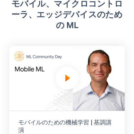
モバイル、マイクロコントロ
ーラ、エッジデバイスのため
の ML
モバイルのための機械学習 | 基調講
演