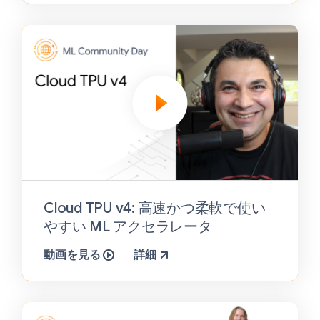
Cloud TPU v4: 高速かつ柔軟で使い
やすい ML アクセラレータ
動画を見る
詳細