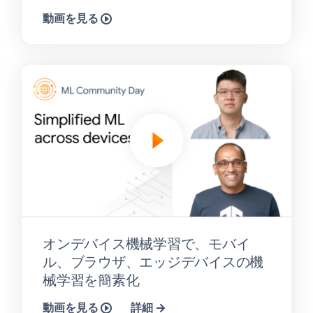
動画を見る
オンデバイス機械学習で、モバイ
ル、ブラウザ、エッジデバイスの機
械学習を簡素化
動画を見る
詳細