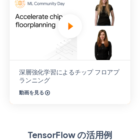
深層強化学習によるチップ フロアプ
ランニング
動画を見る
TensorFlow の活用例