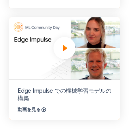
Edge Impulse での機械学習モデルの
構築
動画を見る