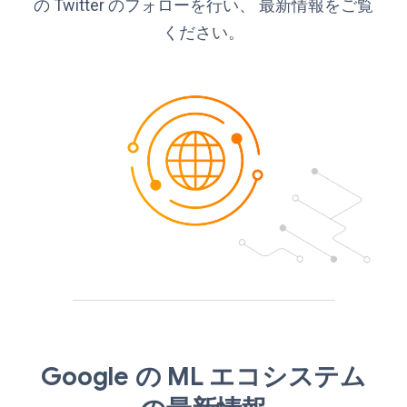
の Twitter のフォローを行い、 最新情報をご覧
ください。
Google の ML エコシステム