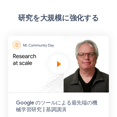
研究を大規模に強化する
Google のツールによる最先端の機
械学習研究 | 基調講演