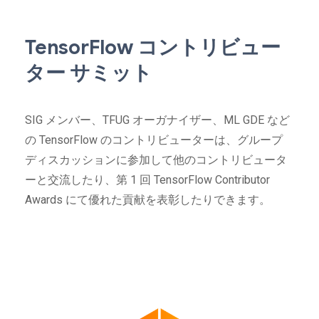
TensorFlow コントリビュー
ター サミット
SIG メンバー、TFUG オーガナイザー、ML GDE など
の TensorFlow のコントリビューターは、グループ
ディスカッションに参加して他のコントリビュータ
ーと交流したり、第 1 回 TensorFlow Contributor
Awards にて優れた貢献を表彰したりできます。