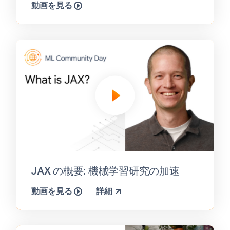
動画を見る
JAX の概要: 機械学習研究の加速
動画を見る
詳細