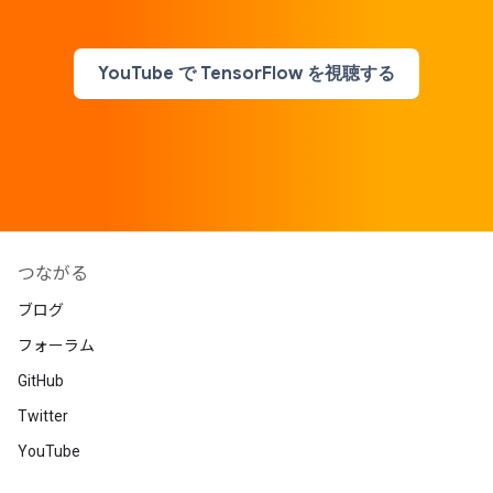
YouTube で TensorFlow を視聴する
つながる
ブログ
フォーラム
GitHub
Twitter
YouTube