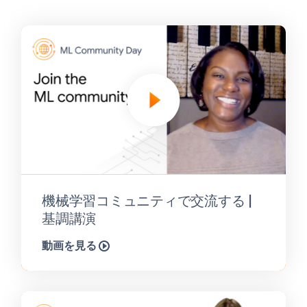
機械学習コミュニティで交流する |
基調講演
動画を見る