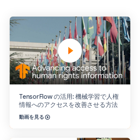
TensorFlow の活用: 機械学習で人権
情報へのアクセスを改善させる方法
動画を見る