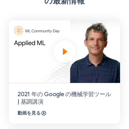
の最新情報
2021 年の Google の機械学習ツール
| 基調講演
動画を見る