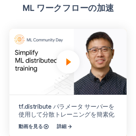
ML ワークフローの加速
tf.distribute パラメータ サーバーを
使用して分散トレーニングを簡素化
動画を見る
詳細