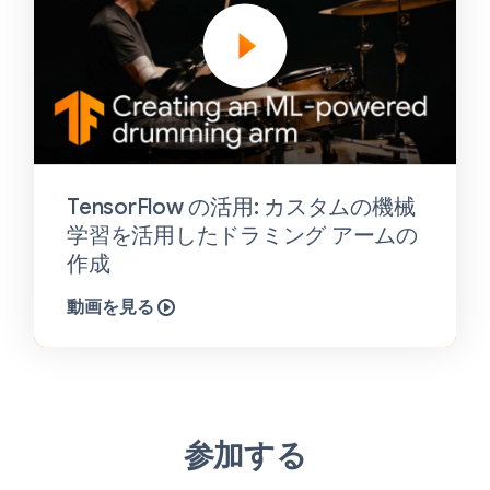
TensorFlow の活用: カスタムの機械
学習を活用したドラミング アームの
作成
動画を見る
参加する