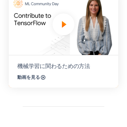
機械学習に関わるための方法
動画を見る