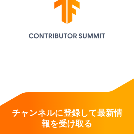
チャンネルに登録して最新情
報を受け取る