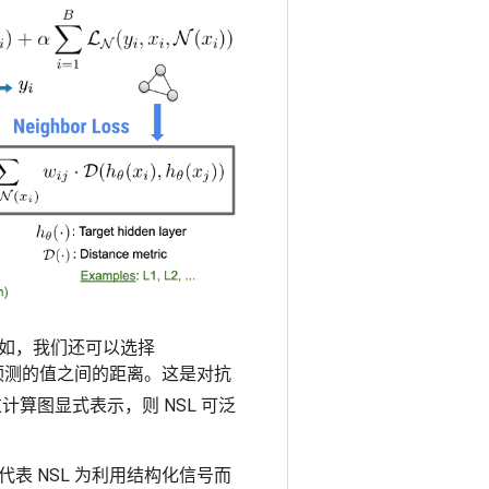
如，我们还可以选择
预测的值之间的距离。这是对抗
算图显式表示，则 NSL 可泛
 NSL 为利用结构化信号而