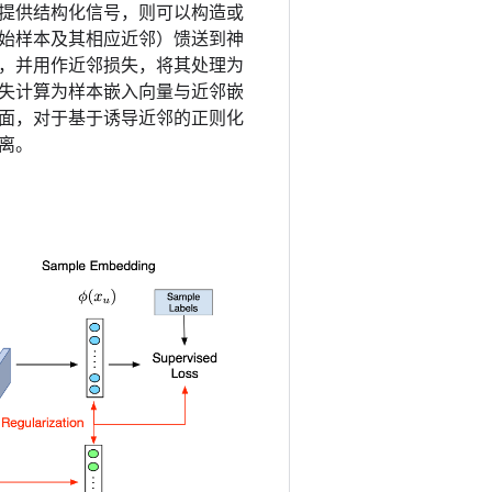
提供结构化信号，则可以构造或
始样本及其相应近邻）馈送到神
，并用作近邻损失，将其处理为
失计算为样本嵌入向量与近邻嵌
面，对于基于诱导近邻的正则化
离。