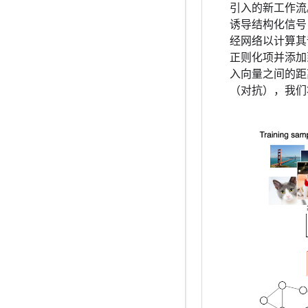
引入的新工作流
诱导结构化信号
经网络以计算其
正则化项并添加
入向量之间的距
（对抗），我们