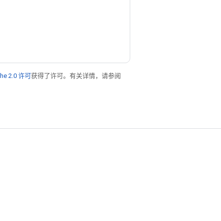
he 2.0 许可
获得了许可。有关详情，请参阅