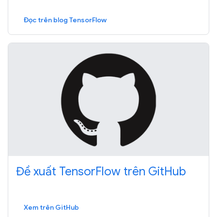
Đọc trên blog TensorFlow
Đề xuất TensorFlow trên GitHub
Xem trên GitHub