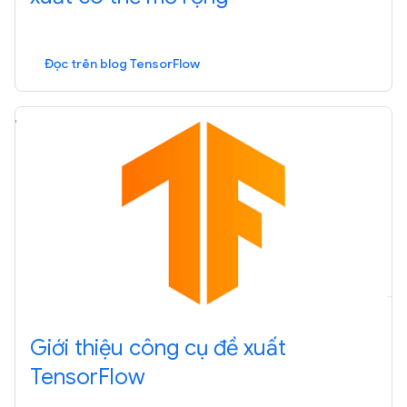
Đọc trên blog TensorFlow
Giới thiệu công cụ đề xuất
TensorFlow