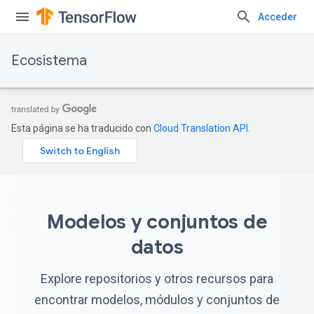
Acceder
Ecosistema
Esta página se ha traducido con
Cloud Translation API
.
Modelos y conjuntos de
datos
Explore repositorios y otros recursos para
encontrar modelos, módulos y conjuntos de