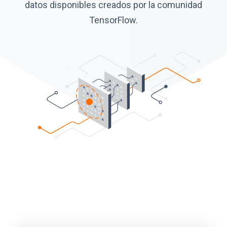
datos disponibles creados por la comunidad
TensorFlow.