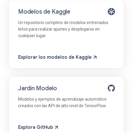
Modelos de Kaggle
Un repositorio completo de modelos entrenados
listos para realizar ajustes y desplegarse en
cualquier lugar.
Explorar los modelos de Kaggle
Jardín Modelo
Modelos y ejemplos de aprendizaje automático
creados con las API de alto nivel de TensorFlow.
Explora GitHub