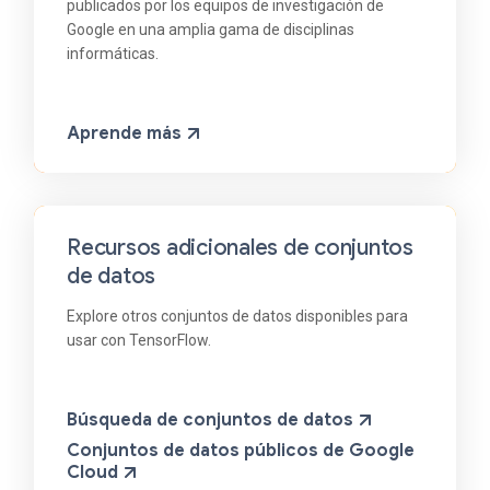
publicados por los equipos de investigación de
Google en una amplia gama de disciplinas
informáticas.
Aprende más
Recursos adicionales de conjuntos
de datos
Explore otros conjuntos de datos disponibles para
usar con TensorFlow.
Búsqueda de conjuntos de datos
Conjuntos de datos públicos de Google
Cloud