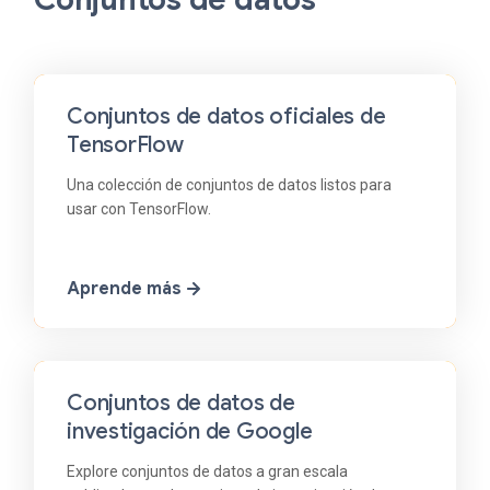
Conjuntos de datos oficiales de
TensorFlow
Una colección de conjuntos de datos listos para
usar con TensorFlow.
Aprende más
Conjuntos de datos de
investigación de Google
Explore conjuntos de datos a gran escala