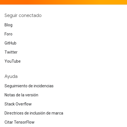
Seguir conectado
Blog
Foro
GitHub
Twitter
YouTube
Ayuda
Seguimiento de incidencias
Notas de la versión
Stack Overflow
Directrices de inclusión de marca
Citar TensorFlow