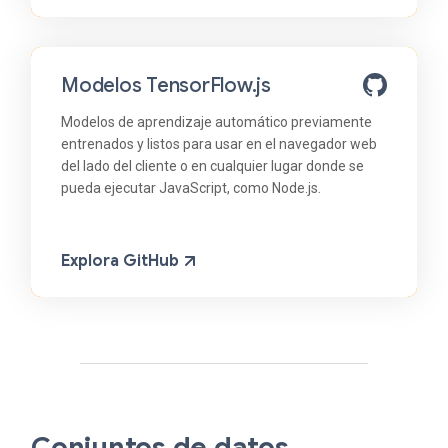
Modelos TensorFlow.js
Modelos de aprendizaje automático previamente
entrenados y listos para usar en el navegador web
del lado del cliente o en cualquier lugar donde se
pueda ejecutar JavaScript, como Node.js.
Explora GitHub
Conjuntos de datos