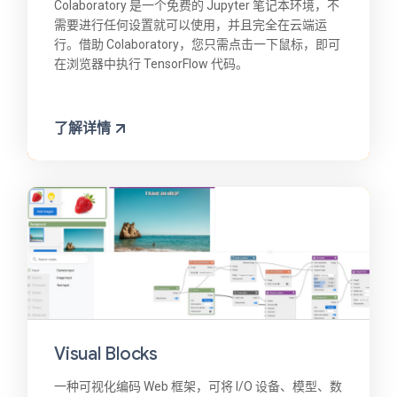
Colaboratory 是一个免费的 Jupyter 笔记本环境，不
需要进行任何设置就可以使用，并且完全在云端运
行。借助 Colaboratory，您只需点击一下鼠标，即可
在浏览器中执行 TensorFlow 代码。
了解详情
Visual Blocks
一种可视化编码 Web 框架，可将 I/O 设备、模型、数