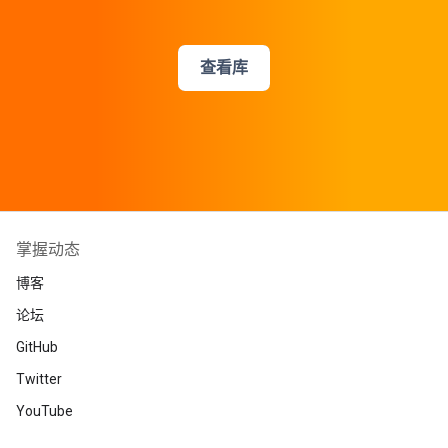
查看库
掌握动态
博客
论坛
GitHub
Twitter
YouTube