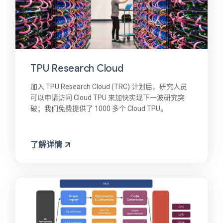
TPU Research Cloud
加入 TPU Research Cloud (TRC) 计划后，研究人员
可以申请访问 Cloud TPU 来加快实现下一波研究突
破；我们免费提供了 1000 多个 Cloud TPU。
了解详情