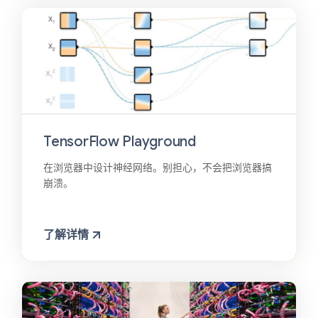
TensorFlow Playground
在浏览器中设计神经网络。别担心，不会把浏览器搞
崩溃。
了解详情