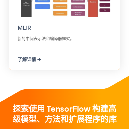
MLIR
新的中间表示法和编译器框架。
了解详情
探索使用 TensorFlow 构建高
级模型、方法和扩展程序的库