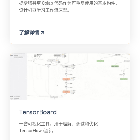
据增强甚至 Colab 代码作为可重复使用的基本构件，
设计机器学习工作流原型。
了解详情
TensorBoard
一套可视化工具，用于理解、调试和优化
TensorFlow 程序。