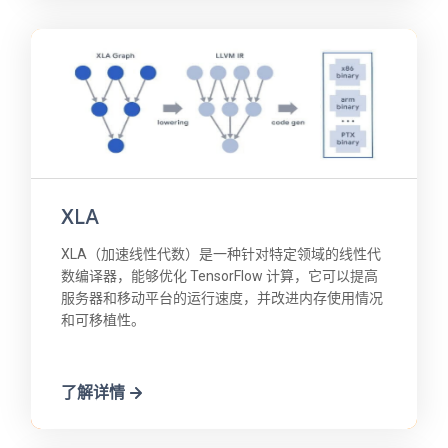
XLA
XLA（加速线性代数）是一种针对特定领域的线性代
数编译器，能够优化 TensorFlow 计算，它可以提高
服务器和移动平台的运行速度，并改进内存使用情况
和可移植性。
了解详情