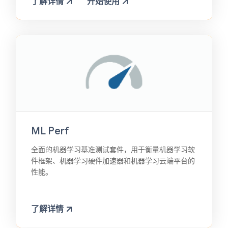
了解详情
开始使用
ML Perf
全面的机器学习基准测试套件，用于衡量机器学习软
件框架、机器学习硬件加速器和机器学习云端平台的
性能。
了解详情