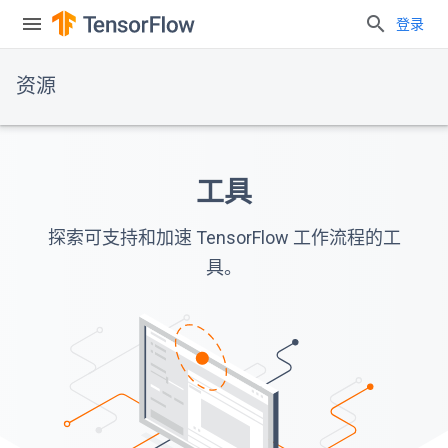
登录
资源
工具
探索可支持和加速 TensorFlow 工作流程的工
具。