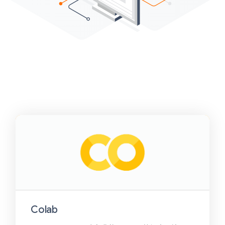
Colab