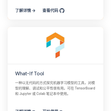
了解详情
查看代码
What-If Tool
一种以无代码的方式探究机器学习模型的工具，对模
型的理解、调试和公平性很有用。可在 TensorBoard
和 Jupyter 或 Colab 笔记本中使用。