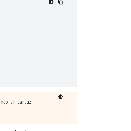
mdb_v1.tar.gz
