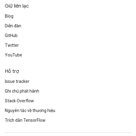
Giữ liên lạc
Blog
Diễn đàn
GitHub
Twitter
YouTube
Hỗ trợ
Issue tracker
Ghi chú phát hành
Stack Overflow
Nguyên tắc về thương hiệu
Trích dẫn TensorFlow