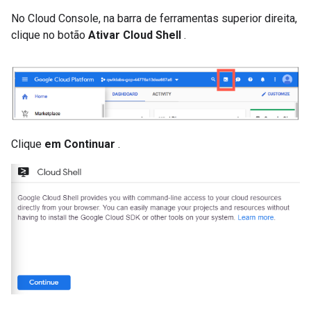
No Cloud Console, na barra de ferramentas superior direita,
clique no botão
Ativar Cloud Shell
.
Clique
em Continuar
.