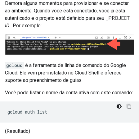
Demora alguns momentos para provisionar e se conectar
ao ambiente. Quando você está conectado, você já está
autenticado e o projeto está definido para seu _PROJECT
ID
. Por exemplo:
gcloud
é a ferramenta de linha de comando do Google
Cloud. Ele vem pré-instalado no Cloud Shell e oferece
suporte ao preenchimento de guias.
Você pode listar o nome da conta ativa com este comando:
gcloud auth list
(Resultado)