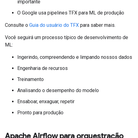
importante
O Google usa pipelines TFX para ML de produção
Consulte o
Guia do usuário do TFX
para saber mais.
Você seguirá um processo típico de desenvolvimento de
ML:
Ingerindo, compreendendo e limpando nossos dados
Engenharia de recursos
Treinamento
Analisando o desempenho do modelo
Ensaboar, enxaguar, repetir
Pronto para produção
Apache Airflow para orquestração