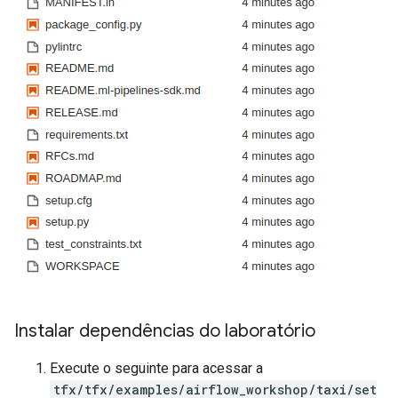
Instalar dependências do laboratório
Execute o seguinte para acessar a
tfx/tfx/examples/airflow_workshop/taxi/set