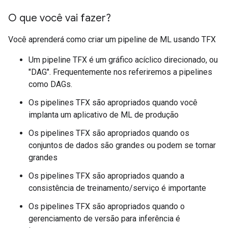
O que você vai fazer?
Você aprenderá como criar um pipeline de ML usando TFX
Um pipeline TFX é um gráfico acíclico direcionado, ou
"DAG". Frequentemente nos referiremos a pipelines
como DAGs.
Os pipelines TFX são apropriados quando você
implanta um aplicativo de ML de produção
Os pipelines TFX são apropriados quando os
conjuntos de dados são grandes ou podem se tornar
grandes
Os pipelines TFX são apropriados quando a
consistência de treinamento/serviço é importante
Os pipelines TFX são apropriados quando o
gerenciamento de versão para inferência é