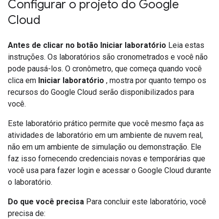
Configurar o projeto do Google
Cloud
Antes de clicar no botão Iniciar laboratório
Leia estas
instruções. Os laboratórios são cronometrados e você não
pode pausá-los. O cronômetro, que começa quando você
clica em
Iniciar laboratório
, mostra por quanto tempo os
recursos do Google Cloud serão disponibilizados para
você.
Este laboratório prático permite que você mesmo faça as
atividades de laboratório em um ambiente de nuvem real,
não em um ambiente de simulação ou demonstração. Ele
faz isso fornecendo credenciais novas e temporárias que
você usa para fazer login e acessar o Google Cloud durante
o laboratório.
Do que você precisa
Para concluir este laboratório, você
precisa de: