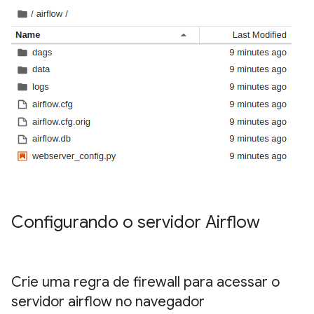
Configurando o servidor Airflow
Crie uma regra de firewall para acessar o
servidor airflow no navegador