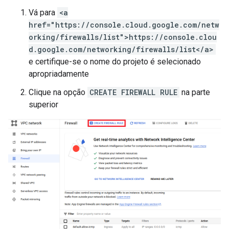
Vá para
<a
href="https://console.cloud.google.com/netw
orking/firewalls/list">https://console.clou
d.google.com/networking/firewalls/list</a>
e certifique-se o nome do projeto é selecionado
apropriadamente
Clique na opção
CREATE FIREWALL RULE
na parte
superior