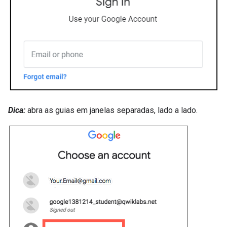
Dica:
abra as guias em janelas separadas, lado a lado.