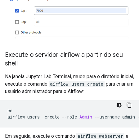
Execute o servidor airflow a partir do seu
shell
Na janela Jupyter Lab Terminal, mude para o diretório inicial,
execute o comando
airflow users create
para criar um
usuário administrador para o Airflow:
cd
airflow users  create 
--
role 
Admin
--
username admin 
Em seguida, execute o comando
airflow webserver
e