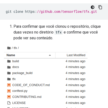
git clone https
:
//github.com/tensorflow/tfx.git
Para confirmar que você clonou o repositório, clique
duas vezes no diretório
tfx
e confirme que você
pode ver seu conteúdo.