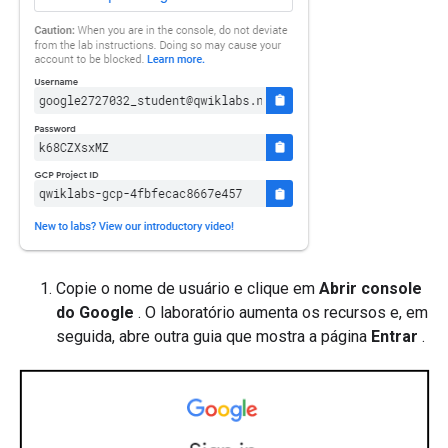
Copie o nome de usuário e clique em
Abrir console
do Google
. O laboratório aumenta os recursos e, em
seguida, abre outra guia que mostra a página
Entrar
.