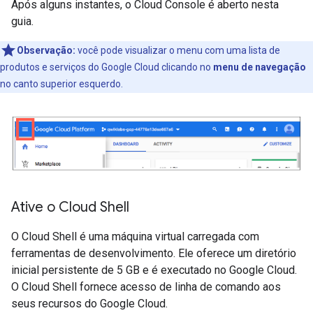
Após alguns instantes, o Cloud Console é aberto nesta
guia.
Observação:
você pode visualizar o menu com uma lista de
produtos e serviços do Google Cloud clicando no
menu de navegação
no canto superior esquerdo.
Ative o Cloud Shell
O Cloud Shell é uma máquina virtual carregada com
ferramentas de desenvolvimento. Ele oferece um diretório
inicial persistente de 5 GB e é executado no Google Cloud.
O Cloud Shell fornece acesso de linha de comando aos
seus recursos do Google Cloud.