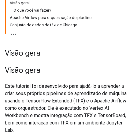
Visão geral
O que você vai fazer?
Apache Airflow para orquestração de pipeline
Conjunto de dados de táxi de Chicago
Visão geral
Visão geral
Este tutorial foi desenvolvido para ajudá-lo a aprender a
criar seus próprios pipelines de aprendizado de máquina
usando o TensorFlow Extended (TFX) e o Apache Airflow
como orquestrador. Ele é executado no Vertex AI
Workbench e mostra integração com TFX e TensorBoard,
bem como interação com TFX em um ambiente Jupyter
Lab.