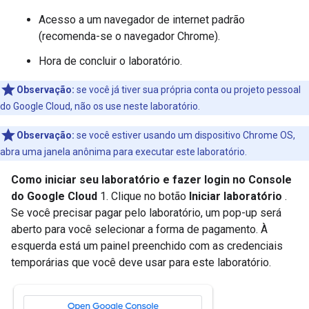
Acesso a um navegador de internet padrão
(recomenda-se o navegador Chrome).
Hora de concluir o laboratório.
Observação:
se você já tiver sua própria conta ou projeto pessoal
do Google Cloud, não os use neste laboratório.
Observação:
se você estiver usando um dispositivo Chrome OS,
abra uma janela anônima para executar este laboratório.
Como iniciar seu laboratório e fazer login no Console
do Google Cloud
1. Clique no botão
Iniciar laboratório
.
Se você precisar pagar pelo laboratório, um pop-up será
aberto para você selecionar a forma de pagamento. À
esquerda está um painel preenchido com as credenciais
temporárias que você deve usar para este laboratório.