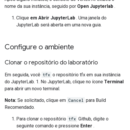
nome da sua instância, seguido por
Open Jupyterlab
.
Clique
em Abrir JupyterLab
. Uma janela do
JupyterLab será aberta em uma nova guia.
Configure o ambiente
Clonar o repositório do laboratório
Em seguida, você
tfx
o repositório tfx em sua instância
do JupyterLab. 1. No JupyterLab, clique no ícone
Terminal
para abrir um novo terminal.
Nota:
Se solicitado, clique em
Cancel
para Build
Recomendado.
Para clonar o repositório
tfx
Github, digite o
seguinte comando e pressione
Enter
.