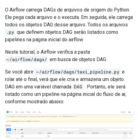
O Airflow carrega DAGs de arquivos de origem do Python.
Ele pega cada arquivo e o executa. Em seguida, ele carrega
todos os objetos DAG desse arquivo. Todos os arquivos
.py
que definem objetos DAG serão listados como
pipelines na página inicial do airflow.
Neste tutorial, o Airflow verifica a pasta
~/airflow/dags/
em busca de objetos DAG.
Se você abrir
~/airflow/dags/taxi_pipeline.py
e
rolar até o final, verá que ele cria e armazena um objeto
DAG em uma variável chamada
DAG
. Portanto, ele será
listado como um pipeline na página inicial do fluxo de ar,
conforme mostrado abaixo: