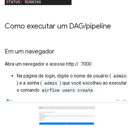
Como executar um DAG
/
pipeline
Em um navegador
Abra um navegador e acesse http://
:7000
Na página de login, digite o nome de usuário (
admin
) e a senha (
admin
) que você escolheu ao executar
o comando
airflow users create
.