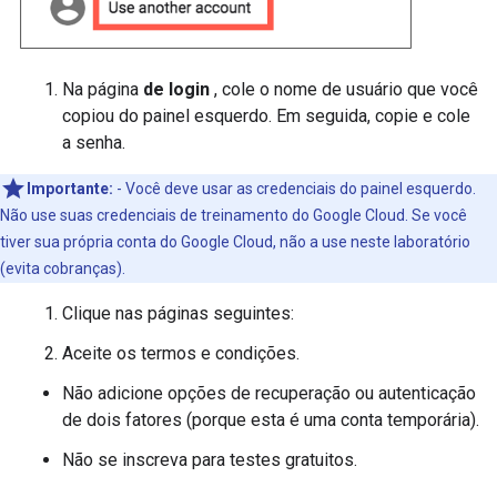
Na página
de login
, cole o nome de usuário que você
copiou do painel esquerdo. Em seguida, copie e cole
a senha.
Importante:
- Você deve usar as credenciais do painel esquerdo.
Não use suas credenciais de treinamento do Google Cloud. Se você
tiver sua própria conta do Google Cloud, não a use neste laboratório
(evita cobranças).
Clique nas páginas seguintes:
Aceite os termos e condições.
Não adicione opções de recuperação ou autenticação
de dois fatores (porque esta é uma conta temporária).
Não se inscreva para testes gratuitos.