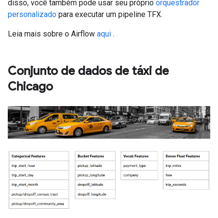
disso, você também pode usar seu próprio
orquestrador
personalizado
para executar um pipeline TFX.
Leia mais sobre o Airflow
aqui
.
Conjunto de dados de táxi de
Chicago