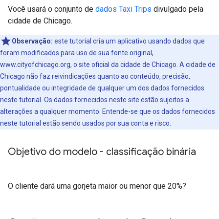
Você usará o conjunto de
dados Taxi Trips
divulgado pela
cidade de Chicago.
Observação:
este tutorial cria um aplicativo usando dados que
foram modificados para uso de sua fonte original,
www.cityofchicago.org, o site oficial da cidade de Chicago. A cidade de
Chicago não faz reivindicações quanto ao conteúdo, precisão,
pontualidade ou integridade de qualquer um dos dados fornecidos
neste tutorial. Os dados fornecidos neste site estão sujeitos a
alterações a qualquer momento. Entende-se que os dados fornecidos
neste tutorial estão sendo usados ​​por sua conta e risco.
Objetivo do modelo - classificação binária
O cliente dará uma gorjeta maior ou menor que 20%?