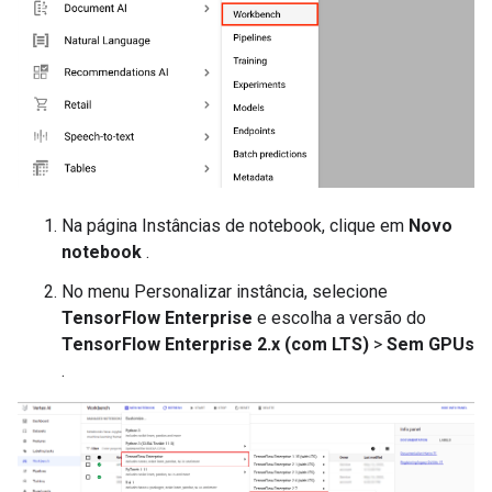
Na página Instâncias de notebook, clique em
Novo
notebook
.
No menu Personalizar instância, selecione
TensorFlow Enterprise
e escolha a versão do
TensorFlow Enterprise 2.x (com LTS)
>
Sem GPUs
.